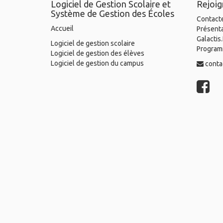
Logiciel de Gestion Scolaire et
Rejoi
Système de Gestion des Écoles
Contact
Accueil
Présent
Galactis
Logiciel de gestion scolaire
Programm
Logiciel de gestion des élèves
Logiciel de gestion du campus
conta