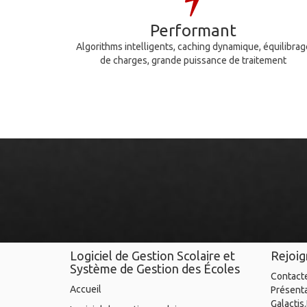
Performant
Algorithms intelligents, caching dynamique, équilibrag
de charges, grande puissance de traitement
Logiciel de Gestion Scolaire et
Rejoi
Système de Gestion des Écoles
Contact
Accueil
Présent
Galactis