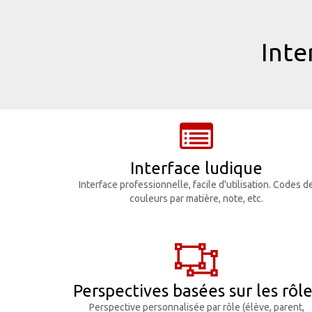
Inte
Interface ludique
Interface professionnelle, facile d'utilisation. Codes d
couleurs par matière, note, etc.
Perspectives basées sur les rôl
Perspective personnalisée par rôle (élève, parent,