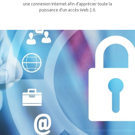
une connexion Internet afin d'apprécier toute la
puissance d'un accès Web 2.0.