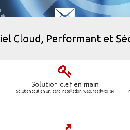
iel Cloud, Performant et Sé
Solution clef en main
Solution tout en un, zéro installation, web, ready-to-go
P