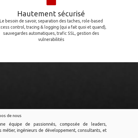
Hautement sécurisé
Le besoin de savoir, separation des taches, role-based
cess control, tracing & logging (qui a fait quoi et quand),
sauvegardes automatiques, trafic SSL, gestion des
vulnerabilités
pos de nous
e équipe de passionnés, composée de leaders,
 métier, ingénieurs de développement, consultants, et