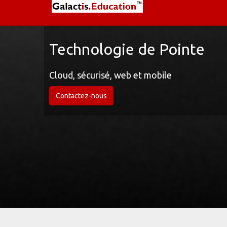
Technologie de Pointe
Cloud, sécurisé, web et mobile
Contactez-nous