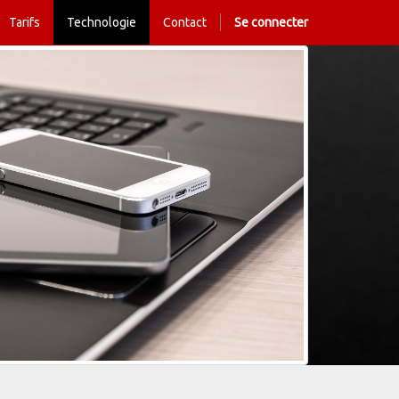
Tarifs
Technologie
Contact
Se connecter