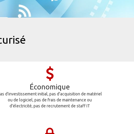
curisé
Économique
as d'investissement initial, pas d'acquisition de matériel
ou de logiciel, pas de frais de maintenance ou
d'électricité, pas de recrutement de staff IT