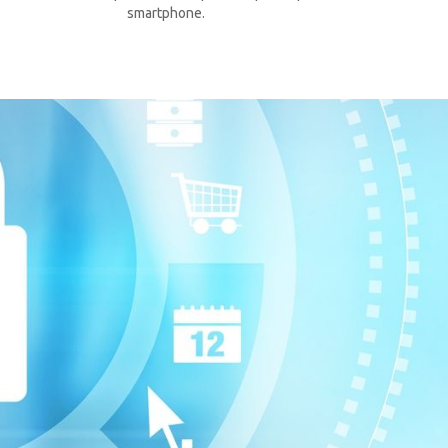
smartphone.