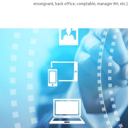
enseignant, back office, comptable, manager RH, etc.)