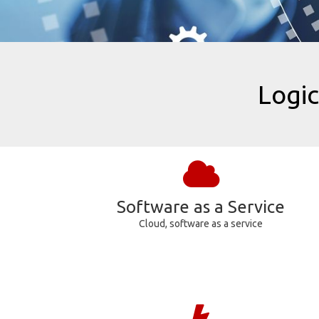
Logic
Software as a Service
Cloud, software as a service