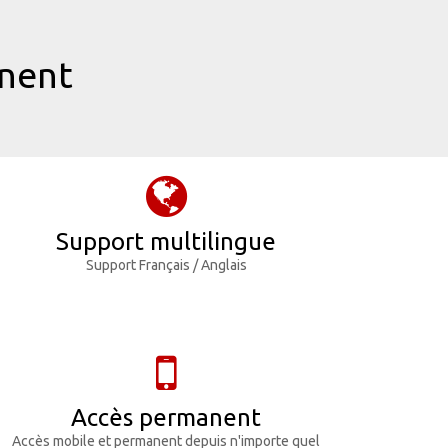
anent
Support multilingue
Support Français / Anglais
Accès permanent
Accès mobile et permanent depuis n'importe quel